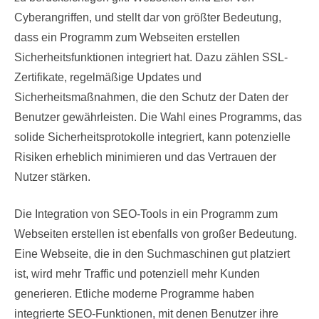
Cyberangriffen, und stellt dar von größter Bedeutung,
dass ein Programm zum Webseiten erstellen
Sicherheitsfunktionen integriert hat. Dazu zählen SSL-
Zertifikate, regelmäßige Updates und
Sicherheitsmaßnahmen, die den Schutz der Daten der
Benutzer gewährleisten. Die Wahl eines Programms, das
solide Sicherheitsprotokolle integriert, kann potenzielle
Risiken erheblich minimieren und das Vertrauen der
Nutzer stärken.
Die Integration von SEO-Tools in ein Programm zum
Webseiten erstellen ist ebenfalls von großer Bedeutung.
Eine Webseite, die in den Suchmaschinen gut platziert
ist, wird mehr Traffic und potenziell mehr Kunden
generieren. Etliche moderne Programme haben
integrierte SEO-Funktionen, mit denen Benutzer ihre