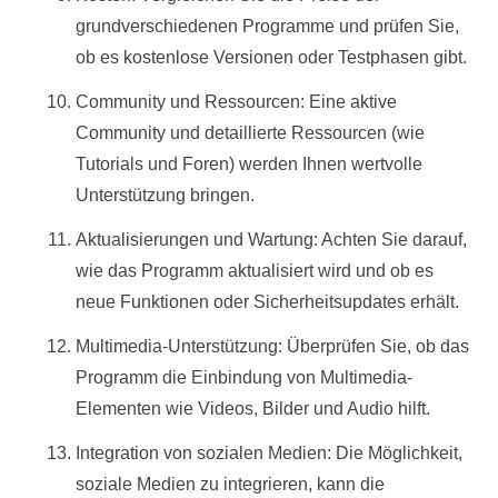
grundverschiedenen Programme und prüfen Sie,
ob es kostenlose Versionen oder Testphasen gibt.
Community und Ressourcen: Eine aktive
Community und detaillierte Ressourcen (wie
Tutorials und Foren) werden Ihnen wertvolle
Unterstützung bringen.
Aktualisierungen und Wartung: Achten Sie darauf,
wie das Programm aktualisiert wird und ob es
neue Funktionen oder Sicherheitsupdates erhält.
Multimedia-Unterstützung: Überprüfen Sie, ob das
Programm die Einbindung von Multimedia-
Elementen wie Videos, Bilder und Audio hilft.
Integration von sozialen Medien: Die Möglichkeit,
soziale Medien zu integrieren, kann die