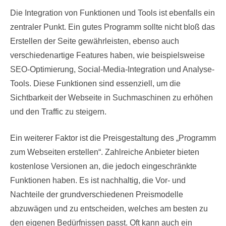
Die Integration von Funktionen und Tools ist ebenfalls ein
zentraler Punkt. Ein gutes Programm sollte nicht bloß das
Erstellen der Seite gewährleisten, ebenso auch
verschiedenartige Features haben, wie beispielsweise
SEO-Optimierung, Social-Media-Integration und Analyse-
Tools. Diese Funktionen sind essenziell, um die
Sichtbarkeit der Webseite in Suchmaschinen zu erhöhen
und den Traffic zu steigern.
Ein weiterer Faktor ist die Preisgestaltung des „Programm
zum Webseiten erstellen“. Zahlreiche Anbieter bieten
kostenlose Versionen an, die jedoch eingeschränkte
Funktionen haben. Es ist nachhaltig, die Vor- und
Nachteile der grundverschiedenen Preismodelle
abzuwägen und zu entscheiden, welches am besten zu
den eigenen Bedürfnissen passt. Oft kann auch ein