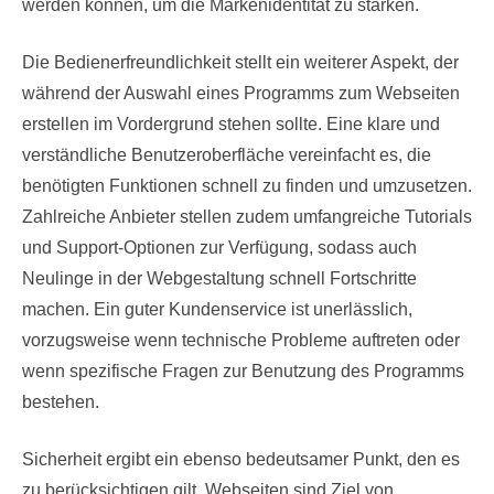
werden können, um die Markenidentität zu stärken.
Die Bedienerfreundlichkeit stellt ein weiterer Aspekt, der
während der Auswahl eines Programms zum Webseiten
erstellen im Vordergrund stehen sollte. Eine klare und
verständliche Benutzeroberfläche vereinfacht es, die
benötigten Funktionen schnell zu finden und umzusetzen.
Zahlreiche Anbieter stellen zudem umfangreiche Tutorials
und Support-Optionen zur Verfügung, sodass auch
Neulinge in der Webgestaltung schnell Fortschritte
machen. Ein guter Kundenservice ist unerlässlich,
vorzugsweise wenn technische Probleme auftreten oder
wenn spezifische Fragen zur Benutzung des Programms
bestehen.
Sicherheit ergibt ein ebenso bedeutsamer Punkt, den es
zu berücksichtigen gilt. Webseiten sind Ziel von