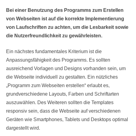
Bei einer Benutzung des Programms zum Erstellen
von Webseiten ist auf die korrekte Implementierung
von Laufschriften zu achten, um die Lesbarkeit sowie
die Nutzerfreundlichkeit zu gewährleisten.
Ein nächstes fundamentales Kriterium ist die
Anpassungsfähigkeit des Programms. Es sollten
ausreichend Vorlagen und Designs vorhanden sein, um
die Webseite individuell zu gestalten. Ein nützliches
„Programm zum Webseiten erstellen“ erlaubt es,
grundverschiedene Layouts, Farben und Schriftarten
auszuwählen. Des Weiteren sollten die Templates
responsiv sein, dass die Webseite auf verschiedenen
Geräten wie Smartphones, Tablets und Desktops optimal
dargestellt wird.