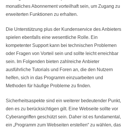
monatliches Abonnement vorteilhaft sein, um Zugang zu
erweiterten Funktionen zu erhalten.
Die Unterstützung plus der Kundenservice des Anbieters
spielen ebenfalls eine wesentliche Rolle. Ein
kompetenter Support kann bei technischen Problemen
oder Fragen von Vorteil sein und sollte leicht erreichbar
sein. Im Folgenden bieten zahlreiche Anbieter
ausführliche Tutorials und Foren an, die den Nutzern
helfen, sich in das Programm einzuarbeiten und
Methoden für häufige Probleme zu finden.
Sicherheitsaspekte sind ein weiterer bedeutender Punkt,
den es zu berücksichtigen gilt. Eine Webseite sollte vor
Cyberangriffen geschützt sein. Daher ist es fundamental,
ein „Programm zum Webseiten erstellen“ zu wählen, das