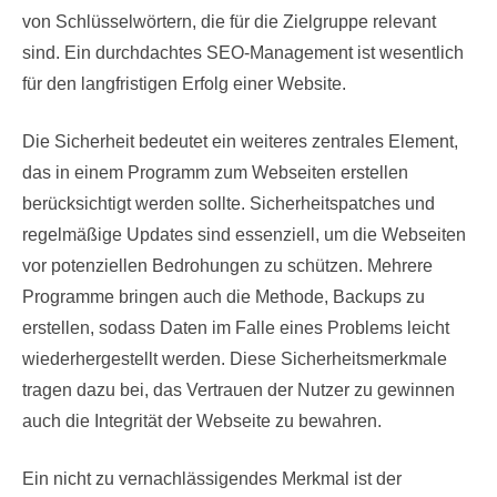
von Schlüsselwörtern, die für die Zielgruppe relevant
sind. Ein durchdachtes SEO-Management ist wesentlich
für den langfristigen Erfolg einer Website.
Die Sicherheit bedeutet ein weiteres zentrales Element,
das in einem Programm zum Webseiten erstellen
berücksichtigt werden sollte. Sicherheitspatches und
regelmäßige Updates sind essenziell, um die Webseiten
vor potenziellen Bedrohungen zu schützen. Mehrere
Programme bringen auch die Methode, Backups zu
erstellen, sodass Daten im Falle eines Problems leicht
wiederhergestellt werden. Diese Sicherheitsmerkmale
tragen dazu bei, das Vertrauen der Nutzer zu gewinnen
auch die Integrität der Webseite zu bewahren.
Ein nicht zu vernachlässigendes Merkmal ist der