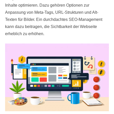
Inhalte optimieren. Dazu gehören Optionen zur
Anpassung von Meta-Tags, URL-Strukturen und Alt-
Texten für Bilder. Ein durchdachtes SEO-Management
kann dazu beitragen, die Sichtbarkeit der Webseite
erheblich zu erhöhen.