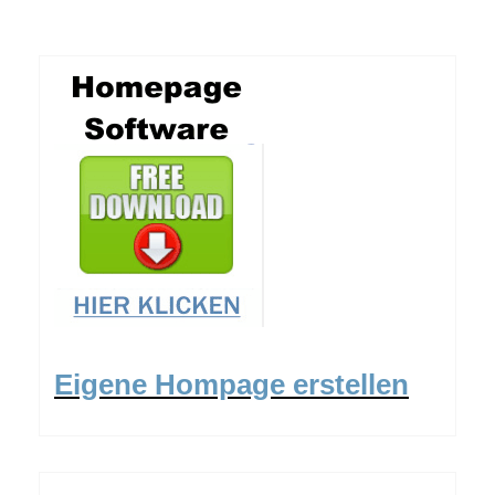
Eigene Hompage erstellen