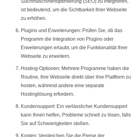
Suchmaschinenoptimierung (SEO) zu integrieren,
ist bedeutend, um die Sichtbarkeit Ihrer Webseite
zu erhöhen.
Plugins und Erweiterungen: Prüfen Sie, ob das
Programm die Integration von Plugins oder
Erweiterungen erlaubt, um die Funktionalität Ihrer
Webseite zu erweitern.
Hosting-Optionen: Mehrere Programme haben die
Routine, Ihre Webseite direkt über ihre Plattform zu
hosten, während andere eine separate
Hostinglösung erfordern.
Kundensupport: Ein verlässlicher Kundensupport
kann Ihnen helfen, Probleme schnell zu lösen, falls
Sie auf Schwierigkeiten stoßen.
Kosten: Vergleichen Sie die Preise der