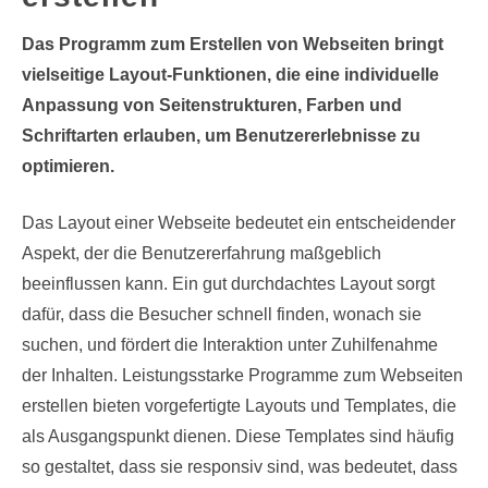
Das Programm zum Erstellen von Webseiten bringt
vielseitige Layout-Funktionen, die eine individuelle
Anpassung von Seitenstrukturen, Farben und
Schriftarten erlauben, um Benutzererlebnisse zu
optimieren.
Das Layout einer Webseite bedeutet ein entscheidender
Aspekt, der die Benutzererfahrung maßgeblich
beeinflussen kann. Ein gut durchdachtes Layout sorgt
dafür, dass die Besucher schnell finden, wonach sie
suchen, und fördert die Interaktion unter Zuhilfenahme
der Inhalten. Leistungsstarke Programme zum Webseiten
erstellen bieten vorgefertigte Layouts und Templates, die
als Ausgangspunkt dienen. Diese Templates sind häufig
so gestaltet, dass sie responsiv sind, was bedeutet, dass