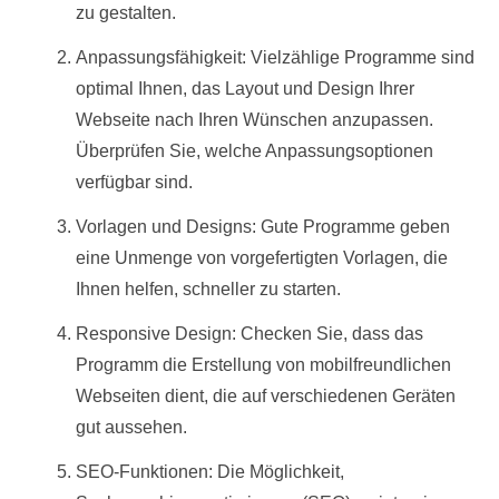
zu gestalten.
Anpassungsfähigkeit: Vielzählige Programme sind
optimal Ihnen, das Layout und Design Ihrer
Webseite nach Ihren Wünschen anzupassen.
Überprüfen Sie, welche Anpassungsoptionen
verfügbar sind.
Vorlagen und Designs: Gute Programme geben
eine Unmenge von vorgefertigten Vorlagen, die
Ihnen helfen, schneller zu starten.
Responsive Design: Checken Sie, dass das
Programm die Erstellung von mobilfreundlichen
Webseiten dient, die auf verschiedenen Geräten
gut aussehen.
SEO-Funktionen: Die Möglichkeit,