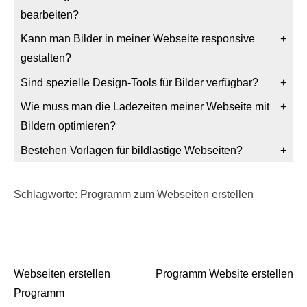
bearbeiten?
Kann man Bilder in meiner Webseite responsive
gestalten?
Sind spezielle Design-Tools für Bilder verfügbar?
Wie muss man die Ladezeiten meiner Webseite mit
Bildern optimieren?
Bestehen Vorlagen für bildlastige Webseiten?
Schlagworte:
Programm zum Webseiten erstellen
Webseiten erstellen
Programm Website erstellen
Beitrags-Navigation
Programm