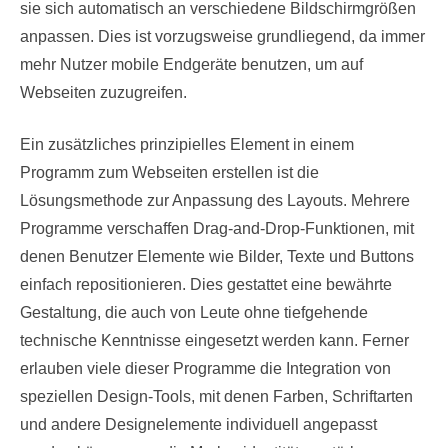
sie sich automatisch an verschiedene Bildschirmgrößen
anpassen. Dies ist vorzugsweise grundliegend, da immer
mehr Nutzer mobile Endgeräte benutzen, um auf
Webseiten zuzugreifen.
Ein zusätzliches prinzipielles Element in einem
Programm zum Webseiten erstellen ist die
Lösungsmethode zur Anpassung des Layouts. Mehrere
Programme verschaffen Drag-and-Drop-Funktionen, mit
denen Benutzer Elemente wie Bilder, Texte und Buttons
einfach repositionieren. Dies gestattet eine bewährte
Gestaltung, die auch von Leute ohne tiefgehende
technische Kenntnisse eingesetzt werden kann. Ferner
erlauben viele dieser Programme die Integration von
speziellen Design-Tools, mit denen Farben, Schriftarten
und andere Designelemente individuell angepasst