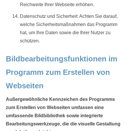
Reichweite Ihrer Webseite erhöhen.
Datenschutz und Sicherheit: Achten Sie darauf,
welche Sicherheitsmaßnahmen das Programm
hat, um Ihre Daten sowie die Ihrer Nutzer zu
schützen.
Bildbearbeitungsfunktionen im
Programm zum Erstellen von
Webseiten
Außergewöhnliche Kennzeichen des Programms
zum Erstellen von Webseiten umfassen eine
umfassende Bildbibliothek sowie integrierte
Bearbeitungswerkzeuge, die die visuelle Gestaltung