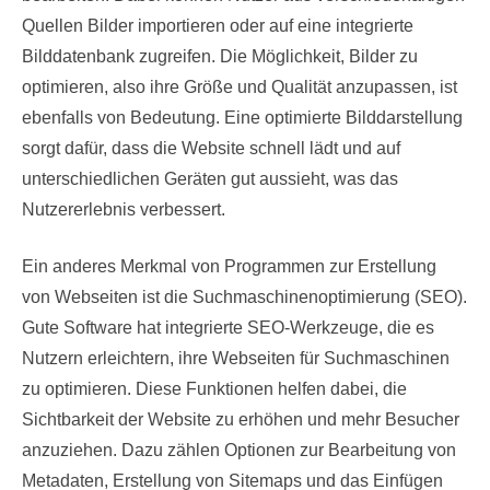
Quellen Bilder importieren oder auf eine integrierte
Bilddatenbank zugreifen. Die Möglichkeit, Bilder zu
optimieren, also ihre Größe und Qualität anzupassen, ist
ebenfalls von Bedeutung. Eine optimierte Bilddarstellung
sorgt dafür, dass die Website schnell lädt und auf
unterschiedlichen Geräten gut aussieht, was das
Nutzererlebnis verbessert.
Ein anderes Merkmal von Programmen zur Erstellung
von Webseiten ist die Suchmaschinenoptimierung (SEO).
Gute Software hat integrierte SEO-Werkzeuge, die es
Nutzern erleichtern, ihre Webseiten für Suchmaschinen
zu optimieren. Diese Funktionen helfen dabei, die
Sichtbarkeit der Website zu erhöhen und mehr Besucher
anzuziehen. Dazu zählen Optionen zur Bearbeitung von
Metadaten, Erstellung von Sitemaps und das Einfügen