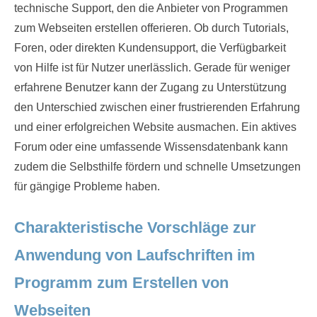
technische Support, den die Anbieter von Programmen
zum Webseiten erstellen offerieren. Ob durch Tutorials,
Foren, oder direkten Kundensupport, die Verfügbarkeit
von Hilfe ist für Nutzer unerlässlich. Gerade für weniger
erfahrene Benutzer kann der Zugang zu Unterstützung
den Unterschied zwischen einer frustrierenden Erfahrung
und einer erfolgreichen Website ausmachen. Ein aktives
Forum oder eine umfassende Wissensdatenbank kann
zudem die Selbsthilfe fördern und schnelle Umsetzungen
für gängige Probleme haben.
Charakteristische Vorschläge zur
Anwendung von Laufschriften im
Programm zum Erstellen von
Webseiten