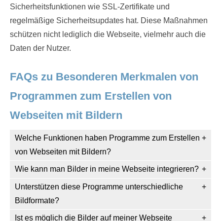
Sicherheitsfunktionen wie SSL-Zertifikate und
regelmäßige Sicherheitsupdates hat. Diese Maßnahmen
schützen nicht lediglich die Webseite, vielmehr auch die
Daten der Nutzer.
FAQs zu Besonderen Merkmalen von
Programmen zum Erstellen von
Webseiten mit Bildern
Welche Funktionen haben Programme zum Erstellen
von Webseiten mit Bildern?
Wie kann man Bilder in meine Webseite integrieren?
Unterstützen diese Programme unterschiedliche
Bildformate?
Ist es möglich die Bilder auf meiner Webseite