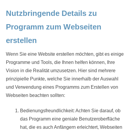
Nutzbringende Details zu
Programm zum Webseiten
erstellen
Wenn Sie eine Website erstellen möchten, gibt es einige
Programme und Tools, die Ihnen helfen können, Ihre
Vision in die Realität umzusetzen. Hier sind mehrere
prinzipielle Punkte, welche Sie innerhalb der Auswahl
und Verwendung eines Programms zum Erstellen von
Webseiten beachten sollten:
Bedienungsfreundlichkeit: Achten Sie darauf, ob
das Programm eine geniale Benutzeroberfläche
hat, die es auch Anfängern erleichtert, Webseiten