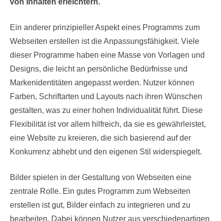
von Inhalten erleichtern.
Ein anderer prinzipieller Aspekt eines Programms zum
Webseiten erstellen ist die Anpassungsfähigkeit. Viele
dieser Programme haben eine Masse von Vorlagen und
Designs, die leicht an persönliche Bedürfnisse und
Markenidentitäten angepasst werden. Nutzer können
Farben, Schriftarten und Layouts nach ihren Wünschen
gestalten, was zu einer hohen Individualität führt. Diese
Flexibilität ist vor allem hilfreich, da sie es gewährleistet,
eine Website zu kreieren, die sich basierend auf der
Konkurrenz abhebt und den eigenen Stil widerspiegelt.
Bilder spielen in der Gestaltung von Webseiten eine
zentrale Rolle. Ein gutes Programm zum Webseiten
erstellen ist gut, Bilder einfach zu integrieren und zu
bearbeiten. Dabei können Nutzer aus verschiedenartigen