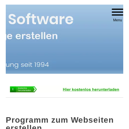
Skip to content
Menu
Programm zum Webseiten
erstellen